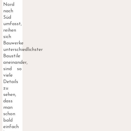
Nord
nach
Süd
umfasst,
reihen
sich
Bauwerke
unterschiedlichster
Baustile
aneinander,
sind so
viele
Details
zu
sehen,
dass
man
schon
bald
einfach