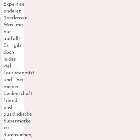
Expertise
anderen
überlassen.
Was mir
nur
auffällt:
Es gibt
doch
leider
viel
Touristenmist
und bei
meiner
Leidenschaft
fremd-
und
ausländische
Supermärke
zu
durchsuchen,