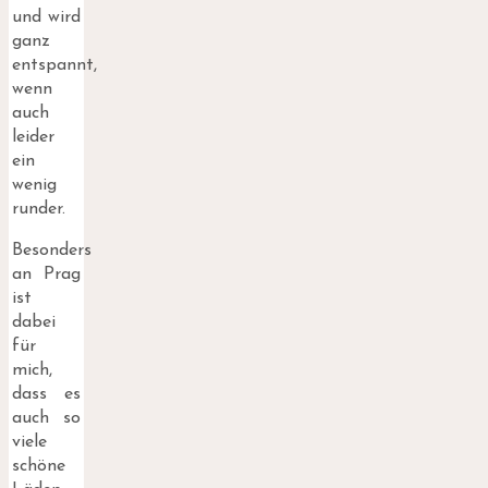
und wird
ganz
entspannt,
wenn
auch
leider
ein
wenig
runder.
Besonders
an Prag
ist
dabei
für
mich,
dass es
auch so
viele
schöne