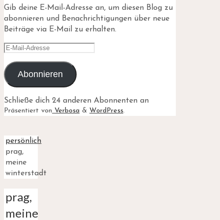
Gib deine E-Mail-Adresse an, um diesen Blog zu
abonnieren und Benachrichtigungen über neue
Beiträge via E-Mail zu erhalten.
E-
Mail-
Adresse
Abonnieren
Schließe dich 24 anderen Abonnenten an
Präsentiert von
Verbosa
&
WordPress
.
Start
persönlich
prag,
meine
winterstadt
prag,
meine