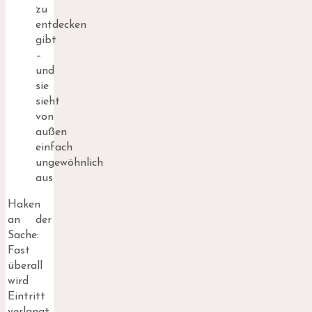
zu
entdecken
gibt
–
und
sie
sieht
von
außen
einfach
ungewöhnlich
aus
Haken
an der
Sache:
Fast
überall
wird
Eintritt