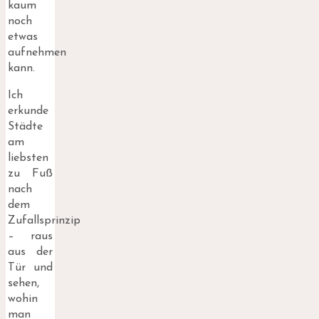
kaum
noch
etwas
aufnehmen
kann.
Ich
erkunde
Städte
am
liebsten
zu Fuß
nach
dem
Zufallsprinzip
– raus
aus der
Tür und
sehen,
wohin
man