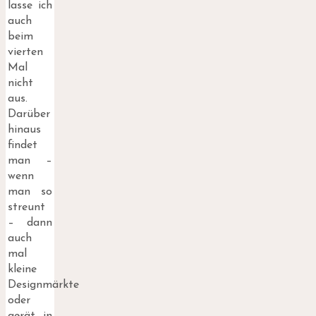
lasse ich
auch
beim
vierten
Mal
nicht
aus.
Darüber
hinaus
findet
man –
wenn
man so
streunt
– dann
auch
mal
kleine
Designmärkte
oder