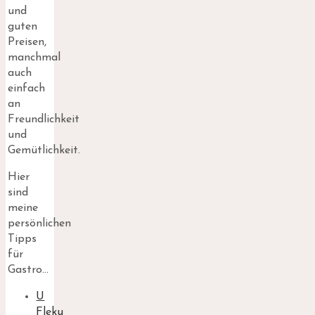
und
guten
Preisen,
manchmal
auch
einfach
an
Freundlichkeit
und
Gemütlichkeit.
Hier
sind
meine
persönlichen
Tipps
für
Gastro…
U
Fleku