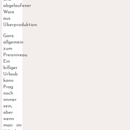
abgelaufener
Ware
aus
Überproduktion.
Ganz
allgemein
zum
Preisniveau:
Ein
billiger
Urlaub
kann
Prag
noch
immer
sein,
aber
wenn
man im