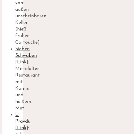
von
außen
unscheinbaren
Keller
(hieß
früher
Cartouche)
Sieben
Schwaben
[Link]
:
Mittelalter-
Restaurant
mit
Kamin
und
heißem
Met
U
Pravdu
[Link]
: