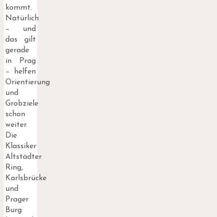
kommt.
Natürlich
– und
das gilt
gerade
in Prag
– helfen
Orientierung
und
Grobziele
schon
weiter.
Die
Klassiker
Altstädter
Ring,
Karlsbrücke
und
Prager
Burg